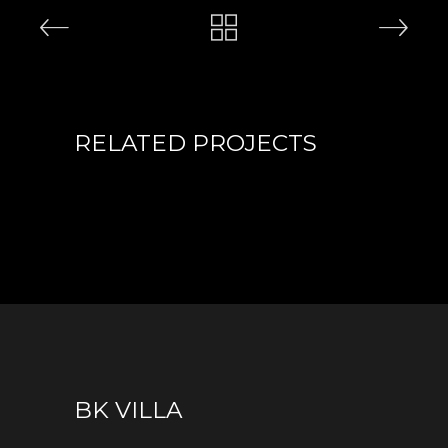
RELATED PROJECTS
BK VILLA