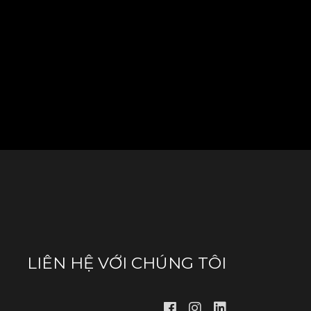
LIÊN HỆ VỚI CHÚNG TÔI