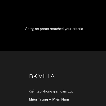
Sorry, no posts matched your criteria.
BK VILLA
Kiến tạo không gian cảm xúc
Miền Trung – Miền Nam