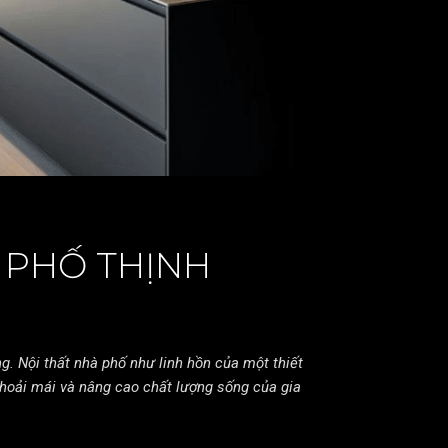
 PHỐ THỊNH
g. Nội thất nhà phố như linh hồn của một thiết
hoải mái và nâng cao chất lượng sống của gia