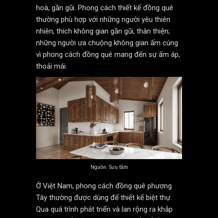
hoà, gần gũi. Phong cách thiết kế đồng quê
thường phù hợp với những người yêu thiên
nhiên, thích không gian gần gũi, thân thiện;
những người ưa chuộng không gian ấm cúng
vì phong cách đồng quê mang đến sự ấm áp,
thoải mái.
Nguồn: Sưu tầm
Ở Việt Nam, phong cách đồng quê phương
Tây thường được dùng để thiết kế biệt thự.
Qua quá trình phát triển và lan rộng ra khắp