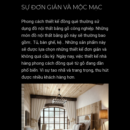
SỰ ĐƠN GIẢN VÀ MỘC MẠC
Phong cách thiết kế đồng quê thường sử
dụng đồ nội thất bằng gỗ công nghiệp. Những
món đồ nội thất bằng gỗ này sẽ thường bao
gồm:. Tủ, bàn ghế, kệ… Những sản phẩm này
sẽ được lựa chọn những thiết kế đơn giản và
không quá cầu kỳ. Ngày nay, việc thiết kế nhà
hàng phong cách đồng quê từ gỗ đang dần
phổ biến. Vì sự tao nhã và trang trọng, thu hút
được nhiều khách hàng hơn.