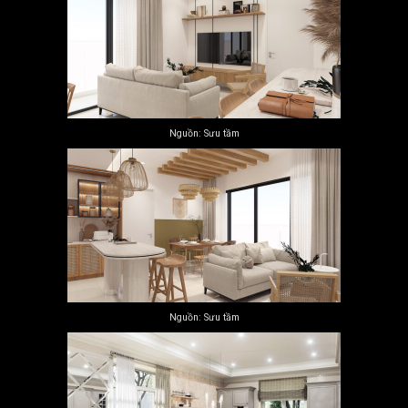
Nguồn: Sưu tầm
Nguồn: Sưu tầm