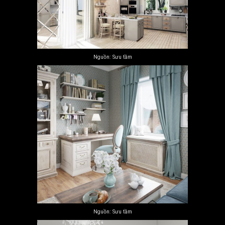
Nguồn: Sưu tầm
Nguồn: Sưu tầm