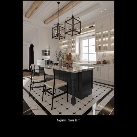
Nguồn: Sưu tầm