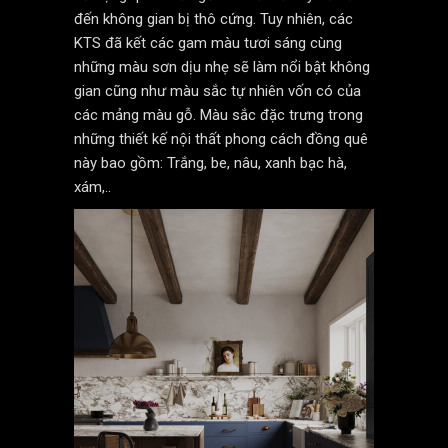
đến không gian bị thô cứng. Tuy nhiên, các
KTS đã kết các gam màu tươi sáng cùng
những màu sơn dịu nhẹ sẽ làm nổi bật không
gian cũng như màu sắc tự nhiên vốn có của
các mảng màu gỗ. Màu sắc đặc trưng trong
những thiết kế nội thất phong cách đồng quê
này bao gồm: Trắng, be, nâu, xanh bạc hà,
xám,..