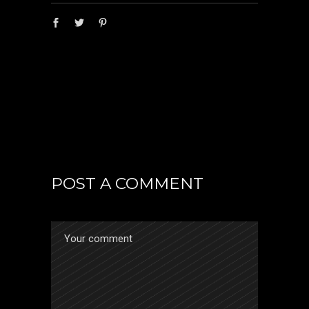
POST A COMMENT