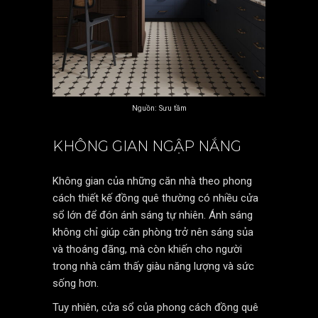
Nguồn: Sưu tầm
KHÔNG GIAN NGẬP NẮNG
Không gian của những căn nhà theo phong
cách thiết kế đồng quê thường có nhiều cửa
sổ lớn để đón ánh sáng tự nhiên. Ánh sáng
không chỉ giúp căn phòng trở nên sáng sủa
và thoáng đãng, mà còn khiến cho người
trong nhà cảm thấy giàu năng lượng và sức
sống hơn.
Tuy nhiên, cửa sổ của phong cách đồng quê