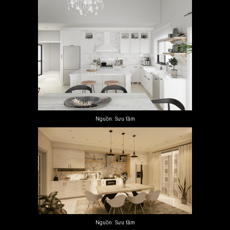
Nguồn: Sưu tầm
Nguồn: Sưu tầm