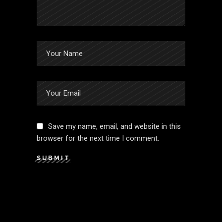
Save my name, email, and website in this
browser for the next time I comment.
SUBMIT