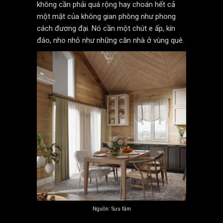
không cần phải quá rộng hay choán hết cả
một mặt của không gian phòng như phong
cách đương đại. Nó cần một chút e ấp, kín
đáo, nho nhỏ như những căn nhà ở vùng quê.
Nguồn: Sưu tầm