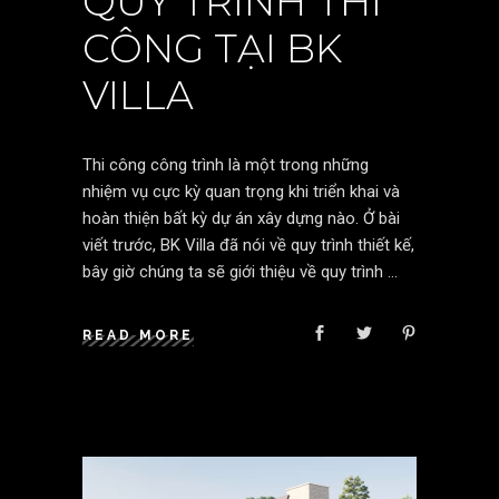
QUY TRÌNH THI
CÔNG TẠI BK
VILLA
Thi công công trình là một trong những
nhiệm vụ cực kỳ quan trọng khi triển khai và
hoàn thiện bất kỳ dự án xây dựng nào. Ở bài
viết trước, BK Villa đã nói về quy trình thiết kế,
bây giờ chúng ta sẽ giới thiệu về quy trình
READ MORE