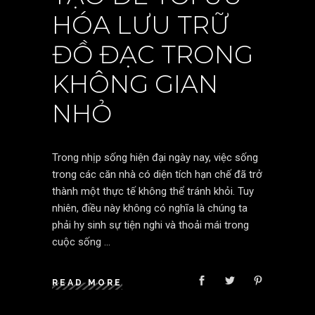
HÓA LƯU TRỮ
ĐỒ ĐẠC TRONG
KHÔNG GIAN
NHỎ
Trong nhịp sống hiện đại ngày nay, việc sống
trong các căn nhà có diện tích hạn chế đã trở
thành một thực tế không thể tránh khỏi. Tuy
nhiên, điều này không có nghĩa là chúng ta
phải hy sinh sự tiện nghi và thoải mái trong
cuộc sống
READ MORE