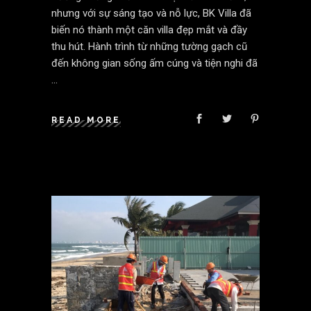
nhưng với sự sáng tạo và nỗ lực, BK Villa đã
biến nó thành một căn villa đẹp mắt và đầy
thu hút. Hành trình từ những tường gạch cũ
đến không gian sống ấm cúng và tiện nghi đã
READ MORE