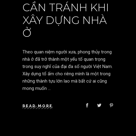
CẦN TRÁNH KHI
XÂY DỰNG NHÀ
Ở
Theo quan niệm người xưa, phong thủy trong
nhà ở đã trở thành một yếu tố quan trọng
trong suy nghĩ của đại đa số người Việt Nam.
Xây dựng tổ ấm cho riêng mình là một trong
những thành tựu lớn lao mà bất cứ ai cũng
mong muốn
READ MORE