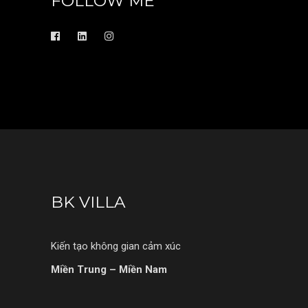
FOLLOW ME
BK VILLA
Kiến tạo không gian cảm xúc
Miền Trung – Miền Nam