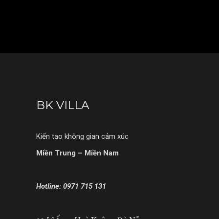
BK VILLA
Kiến tạo không gian cảm xúc
Miền Trung – Miền Nam
Hotline: 0971 715 131