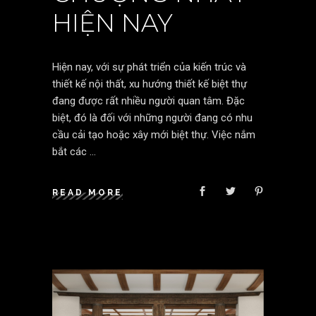
HIỆN NAY
Hiện nay, với sự phát triển của kiến trúc và
thiết kế nội thất, xu hướng thiết kế biệt thự
đang được rất nhiều người quan tâm. Đặc
biệt, đó là đối với những người đang có nhu
cầu cải tạo hoặc xây mới biệt thự. Việc nắm
bắt các
READ MORE