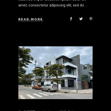
amet, consectetur adipiscing elit, sed do
READ MORE